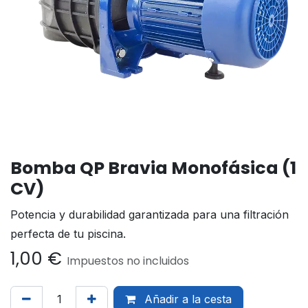
Bomba QP Bravia Monofásica (1
CV)
Potencia y durabilidad garantizada para una filtración
perfecta de tu piscina.
1,00
€
Impuestos no incluidos
Añadir a la cesta