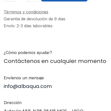
Términos y condiciones
Garantía de devolución de 9 días
Envío: 2-3 días laborables
¿Cómo podemos ayudar?
Contáctenos en cualquier momento
Envíenos un mensaje
info@​albaqua.com
Dirección