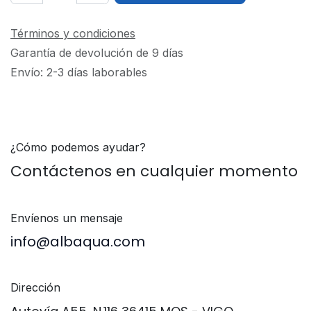
Términos y condiciones
Garantía de devolución de 9 días
Envío: 2-3 días laborables
¿Cómo podemos ayudar?
Contáctenos en cualquier momento
Envíenos un mensaje
info@​albaqua.com
Dirección