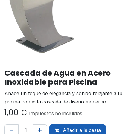
Cascada de Agua en Acero
Inoxidable para Piscina
Añade un toque de elegancia y sonido relajante a tu
piscina con esta cascada de diseño moderno.
1,00
€
Impuestos no incluidos
Añadir a la cesta